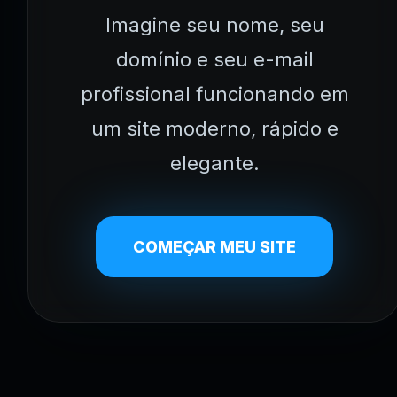
Imagine seu nome, seu
domínio e seu e-mail
profissional funcionando em
um site moderno, rápido e
elegante.
COMEÇAR MEU SITE