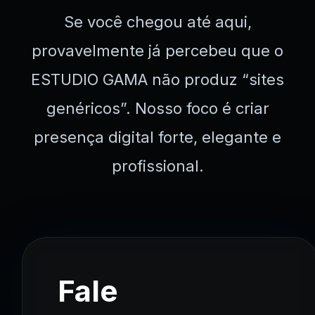
Se você chegou até aqui,
provavelmente já percebeu que o
ESTUDIO GAMA não produz “sites
genéricos”. Nosso foco é criar
presença digital forte, elegante e
profissional.
Fale